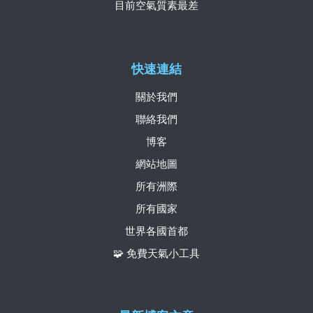
目前空氣質素最差
快速連結
關於我們
聯絡我們
博客
網站地圖
所有洲際
所有國家
世界各國首都
🧩 免費天氣小工具