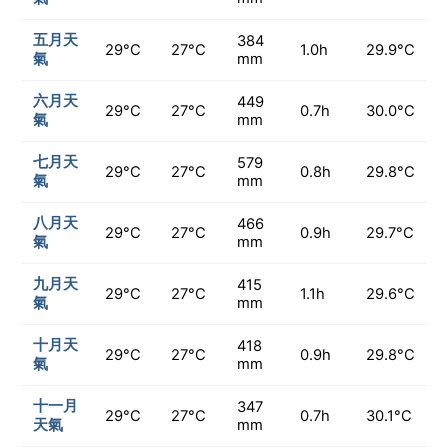
五月天
384
29°C
27°C
1.0h
29.9°C
氣
mm
六月天
449
29°C
27°C
0.7h
30.0°C
氣
mm
七月天
579
29°C
27°C
0.8h
29.8°C
氣
mm
八月天
466
29°C
27°C
0.9h
29.7°C
氣
mm
九月天
415
29°C
27°C
1.1h
29.6°C
氣
mm
十月天
418
29°C
27°C
0.9h
29.8°C
氣
mm
十一月
347
29°C
27°C
0.7h
30.1°C
天氣
mm