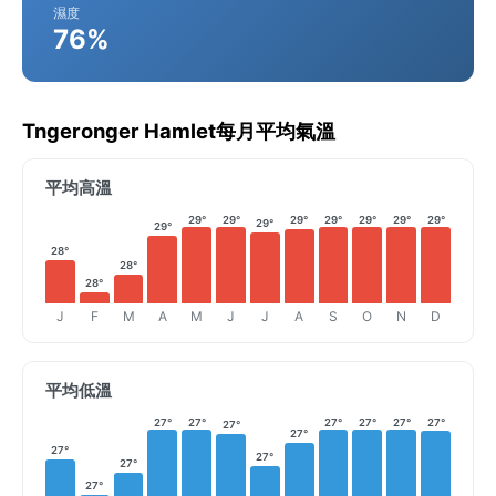
濕度
76%
Tngeronger Hamlet每月平均氣溫
平均高溫
29°
29°
29°
29°
29°
29°
29°
29°
29°
28°
28°
28°
J
F
M
A
M
J
J
A
S
O
N
D
平均低溫
27°
27°
27°
27°
27°
27°
27°
27°
27°
27°
27°
27°