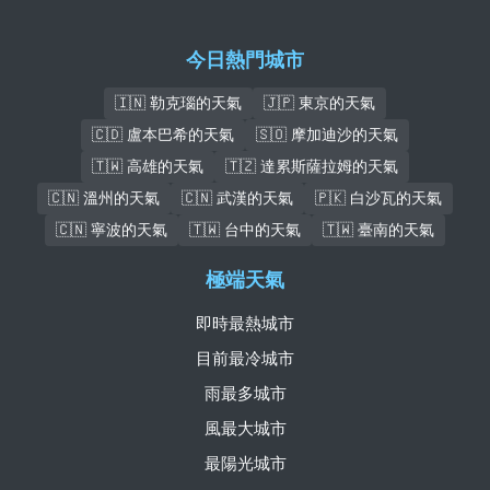
今日熱門城市
🇮🇳 勒克瑙的天氣
🇯🇵 東京的天氣
🇨🇩 盧本巴希的天氣
🇸🇴 摩加迪沙的天氣
🇹🇼 高雄的天氣
🇹🇿 達累斯薩拉姆的天氣
🇨🇳 溫州的天氣
🇨🇳 武漢的天氣
🇵🇰 白沙瓦的天氣
🇨🇳 寧波的天氣
🇹🇼 台中的天氣
🇹🇼 臺南的天氣
極端天氣
即時最熱城市
目前最冷城市
雨最多城市
風最大城市
最陽光城市