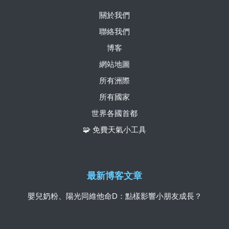
關於我們
聯絡我們
博客
網站地圖
所有洲際
所有國家
世界各國首都
🧩 免費天氣小工具
最新博客文章
嬰兒奶粉、陽光同維他命D：點樣影響小朋友成長？