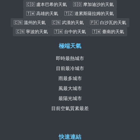
🇨🇩 盧本巴希的天氣
🇸🇴 摩加迪沙的天氣
🇹🇼 高雄的天氣
🇹🇿 達累斯薩拉姆的天氣
🇨🇳 溫州的天氣
🇨🇳 武漢的天氣
🇵🇰 白沙瓦的天氣
🇨🇳 寧波的天氣
🇹🇼 台中的天氣
🇹🇼 臺南的天氣
極端天氣
即時最熱城市
目前最冷城市
雨最多城市
風最大城市
最陽光城市
目前空氣質素最差
快速連結