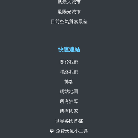
風最大城市
最陽光城市
目前空氣質素最差
快速連結
關於我們
聯絡我們
博客
網站地圖
所有洲際
所有國家
世界各國首都
🧩 免費天氣小工具