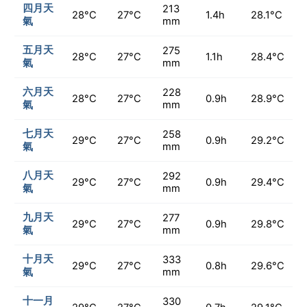
四月天
213
28°C
27°C
1.4h
28.1°C
氣
mm
五月天
275
28°C
27°C
1.1h
28.4°C
氣
mm
六月天
228
28°C
27°C
0.9h
28.9°C
氣
mm
七月天
258
29°C
27°C
0.9h
29.2°C
氣
mm
八月天
292
29°C
27°C
0.9h
29.4°C
氣
mm
九月天
277
29°C
27°C
0.9h
29.8°C
氣
mm
十月天
333
29°C
27°C
0.8h
29.6°C
氣
mm
十一月
330