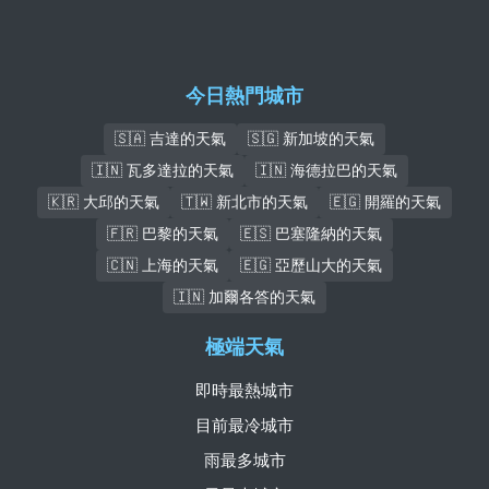
今日熱門城市
🇸🇦 吉達的天氣
🇸🇬 新加坡的天氣
🇮🇳 瓦多達拉的天氣
🇮🇳 海德拉巴的天氣
🇰🇷 大邱的天氣
🇹🇼 新北市的天氣
🇪🇬 開羅的天氣
🇫🇷 巴黎的天氣
🇪🇸 巴塞隆納的天氣
🇨🇳 上海的天氣
🇪🇬 亞歷山大的天氣
🇮🇳 加爾各答的天氣
極端天氣
即時最熱城市
目前最冷城市
雨最多城市