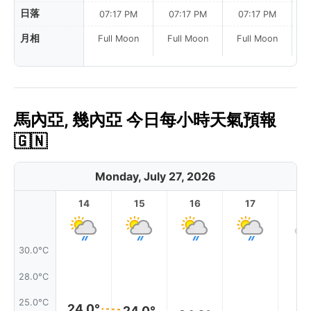
日落
07:17 PM
07:17 PM
07:17 PM
月相
Full Moon
Full Moon
Full Moon
馬內亞, 幾內亞 今日每小時天氣預報
🇬🇳
Monday, July 27, 2026
14
15
16
17
1
30.0°C
28.0°C
25.0°C
24.0°
24.0°