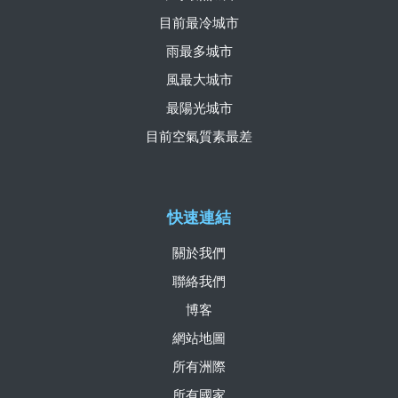
目前最冷城市
雨最多城市
風最大城市
最陽光城市
目前空氣質素最差
快速連結
關於我們
聯絡我們
博客
網站地圖
所有洲際
所有國家