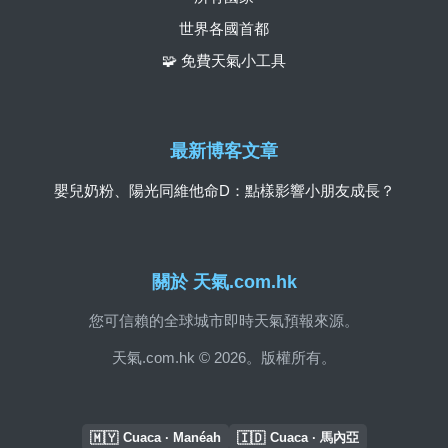
世界各國首都
🧩 免費天氣小工具
最新博客文章
嬰兒奶粉、陽光同維他命D：點樣影響小朋友成長？
關於 天氣.com.hk
您可信賴的全球城市即時天氣預報來源。
天氣.com.hk © 2026。版權所有。
🇲🇾
🇮🇩
Cuaca · Manéah
Cuaca · 馬內亞