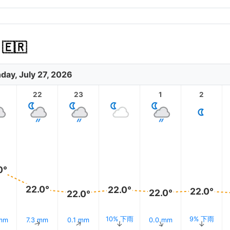
🇷
day, July 27, 2026
1
22
23
1
2
0°
22.0°
22.0°
22.0°
22.0°
22.0°
10% 下雨
9% 下雨
 mm
7.3 mm
0.1 mm
0.0 mm
↑
↑
↑
↑
↑
↑