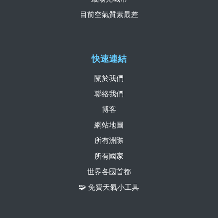
目前空氣質素最差
快速連結
關於我們
聯絡我們
博客
網站地圖
所有洲際
所有國家
世界各國首都
🧩 免費天氣小工具