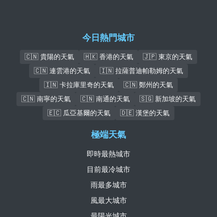
今日熱門城市
🇨🇳 貴陽的天氣
🇭🇰 香港的天氣
🇯🇵 東京的天氣
🇨🇳 連雲港的天氣
🇮🇳 拉薩普迪帕勒姆的天氣
🇮🇳 卡拉庫里奇的天氣
🇨🇳 鄭州的天氣
🇨🇳 南寧的天氣
🇨🇳 南通的天氣
🇸🇬 新加坡的天氣
🇪🇨 瓜亞基爾的天氣
🇩🇪 漢堡的天氣
極端天氣
即時最熱城市
目前最冷城市
雨最多城市
風最大城市
最陽光城市