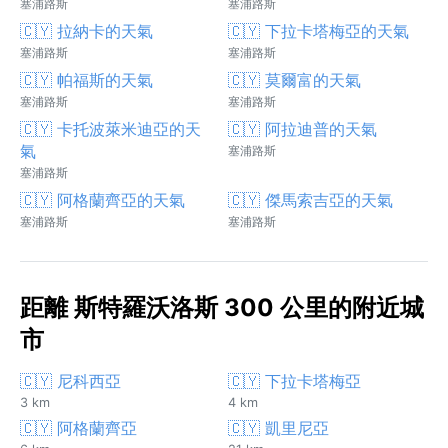
塞浦路斯
塞浦路斯
🇨🇾 拉納卡的天氣
🇨🇾 下拉卡塔梅亞的天氣
塞浦路斯
塞浦路斯
🇨🇾 帕福斯的天氣
🇨🇾 莫爾富的天氣
塞浦路斯
塞浦路斯
🇨🇾 卡托波萊米迪亞的天
🇨🇾 阿拉迪普的天氣
氣
塞浦路斯
塞浦路斯
🇨🇾 阿格蘭齊亞的天氣
🇨🇾 傑馬索吉亞的天氣
塞浦路斯
塞浦路斯
距離 斯特羅沃洛斯 300 公里的附近城
市
🇨🇾 尼科西亞
🇨🇾 下拉卡塔梅亞
3 km
4 km
🇨🇾 阿格蘭齊亞
🇨🇾 凱里尼亞