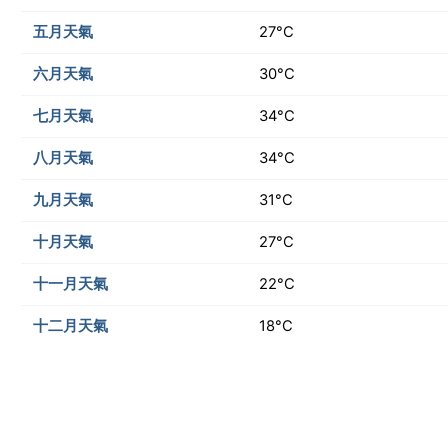
五月天氣
27°C
六月天氣
30°C
七月天氣
34°C
八月天氣
34°C
九月天氣
31°C
十月天氣
27°C
十一月天氣
22°C
十二月天氣
18°C