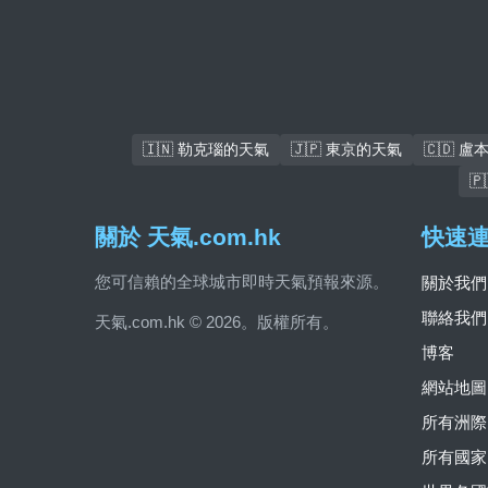
🇮🇳 勒克瑙的天氣
🇯🇵 東京的天氣
🇨🇩 

關於 天氣.com.hk
快速
您可信賴的全球城市即時天氣預報來源。
關於我們
聯絡我們
天氣.com.hk © 2026。版權所有。
博客
網站地圖
所有洲際
所有國家