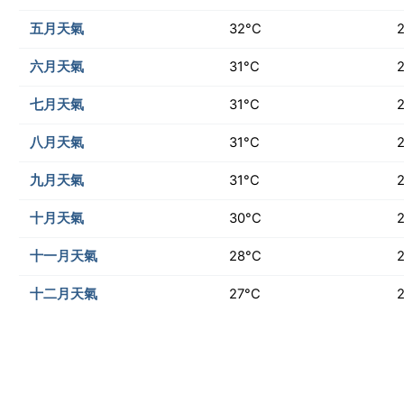
五月天氣
32°C
六月天氣
31°C
七月天氣
31°C
八月天氣
31°C
九月天氣
31°C
十月天氣
30°C
十一月天氣
28°C
十二月天氣
27°C