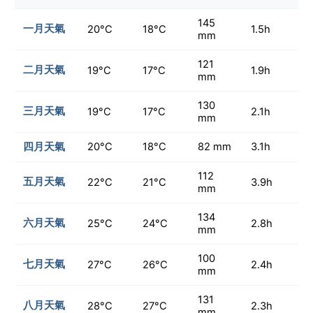
145
一月天氣
20°C
18°C
1.5h
mm
121
二月天氣
19°C
17°C
1.9h
mm
130
三月天氣
19°C
17°C
2.1h
mm
四月天氣
20°C
18°C
82 mm
3.1h
112
五月天氣
22°C
21°C
3.9h
mm
134
六月天氣
25°C
24°C
2.8h
mm
100
七月天氣
27°C
26°C
2.4h
mm
131
八月天氣
28°C
27°C
2.3h
mm