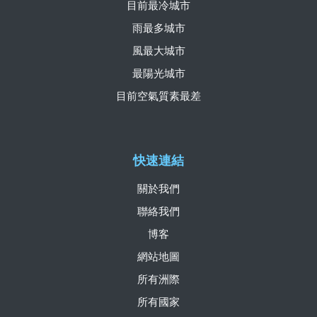
目前最冷城市
雨最多城市
風最大城市
最陽光城市
目前空氣質素最差
快速連結
關於我們
聯絡我們
博客
網站地圖
所有洲際
所有國家