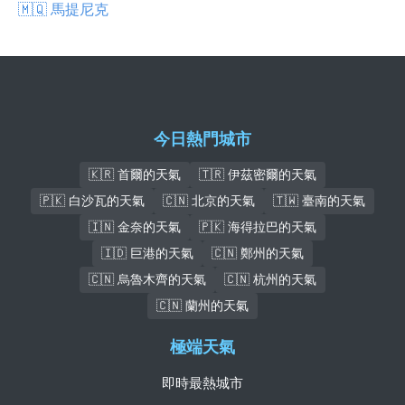
🇲🇶 馬提尼克
今日熱門城市
🇰🇷 首爾的天氣
🇹🇷 伊茲密爾的天氣
🇵🇰 白沙瓦的天氣
🇨🇳 北京的天氣
🇹🇼 臺南的天氣
🇮🇳 金奈的天氣
🇵🇰 海得拉巴的天氣
🇮🇩 巨港的天氣
🇨🇳 鄭州的天氣
🇨🇳 烏魯木齊的天氣
🇨🇳 杭州的天氣
🇨🇳 蘭州的天氣
極端天氣
即時最熱城市