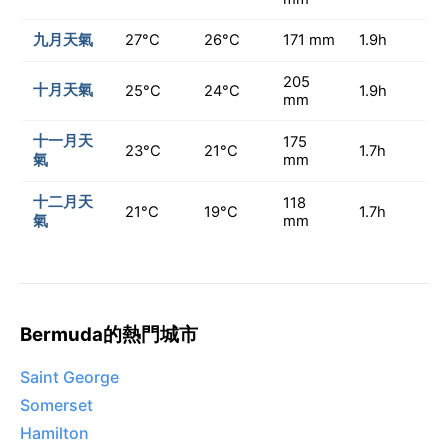
九月天氣
27°C
26°C
171 mm
1.9h
205
十月天氣
25°C
24°C
1.9h
mm
十一月天
175
23°C
21°C
1.7h
氣
mm
十二月天
118
21°C
19°C
1.7h
氣
mm
Bermuda的熱門城市
Saint George
Somerset
Hamilton