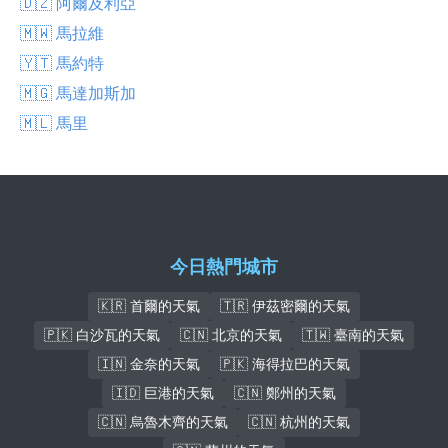
🇩🇿 阿爾及利亞
🇲🇼 馬拉維
🇾🇹 馬約特
🇲🇬 馬達加斯加
🇲🇱 馬里
今日熱門城市
🇰🇷 首爾的天氣
🇹🇷 伊茲密爾的天氣
🇵🇰 白沙瓦的天氣
🇨🇳 北京的天氣
🇹🇼 臺南的天氣
🇮🇳 金奈的天氣
🇵🇰 海得拉巴的天氣
🇮🇩 巨港的天氣
🇨🇳 鄭州的天氣
🇨🇳 烏魯木齊的天氣
🇨🇳 杭州的天氣