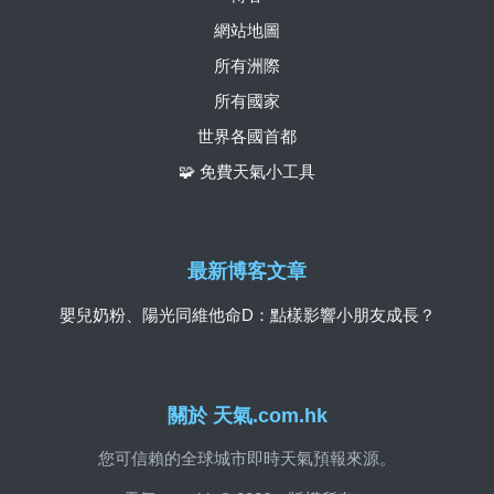
網站地圖
所有洲際
所有國家
世界各國首都
🧩 免費天氣小工具
最新博客文章
嬰兒奶粉、陽光同維他命D：點樣影響小朋友成長？
關於 天氣.com.hk
您可信賴的全球城市即時天氣預報來源。