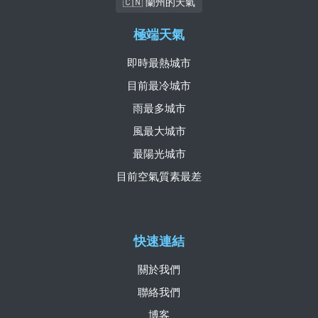
🇨🇳 蘭州的天氣
極端天氣
即時最熱城市
目前最冷城市
雨最多城市
風最大城市
最陽光城市
目前空氣質素最差
快速連結
關於我們
聯絡我們
博客