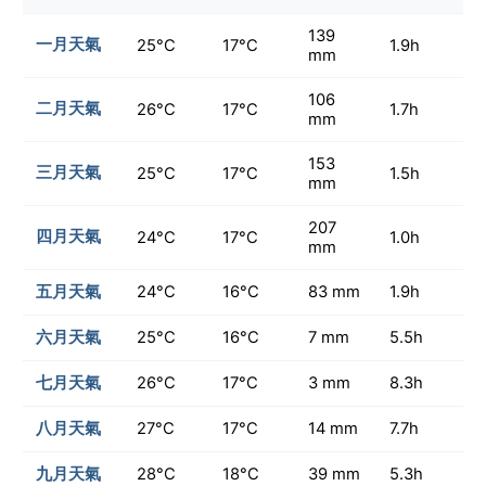
139
一月天氣
25°C
17°C
1.9h
mm
106
二月天氣
26°C
17°C
1.7h
mm
153
三月天氣
25°C
17°C
1.5h
mm
207
四月天氣
24°C
17°C
1.0h
mm
五月天氣
24°C
16°C
83 mm
1.9h
六月天氣
25°C
16°C
7 mm
5.5h
七月天氣
26°C
17°C
3 mm
8.3h
八月天氣
27°C
17°C
14 mm
7.7h
九月天氣
28°C
18°C
39 mm
5.3h