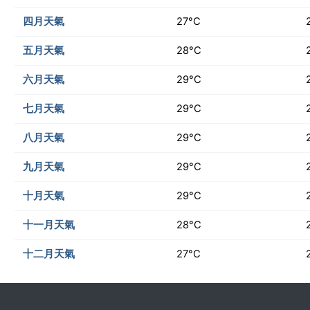
四月天氣
27°C
五月天氣
28°C
六月天氣
29°C
七月天氣
29°C
八月天氣
29°C
九月天氣
29°C
十月天氣
29°C
十一月天氣
28°C
十二月天氣
27°C