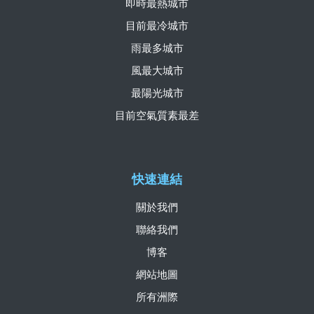
即時最熱城市
目前最冷城市
雨最多城市
風最大城市
最陽光城市
目前空氣質素最差
快速連結
關於我們
聯絡我們
博客
網站地圖
所有洲際