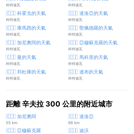
科特迪瓦
科特迪瓦
🇨🇮 科霍戈的天氣
🇨🇮 達洛亞的天氣
科特迪瓦
科特迪瓦
🇨🇮 庫馬西的天氣
🇨🇮 聖佩德羅的天氣
科特迪瓦
科特迪瓦
🇨🇮 加尼奧阿的天氣
🇨🇮 亞穆蘇克羅的天氣
科特迪瓦
科特迪瓦
🇨🇮 曼的天氣
🇨🇮 馬科里的天氣
科特迪瓦
科特迪瓦
🇨🇮 邦杜庫的天氣
🇨🇮 達布的天氣
科特迪瓦
科特迪瓦
距離 辛夫拉 300 公里的附近城市
🇨🇮 加尼奧阿
🇨🇮 達洛亞
55 km
66 km
🇨🇮 亞穆蘇克羅
🇨🇮 迪沃