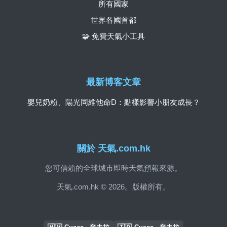
所有國家
世界各國首都
🧩 免費天氣小工具
最新博客文章
嬰兒奶粉、陽光同維他命D：點樣影響小朋友成長？
關於 天氣.com.hk
您可信賴的全球城市即時天氣預報來源。
天氣.com.hk © 2026。版權所有。