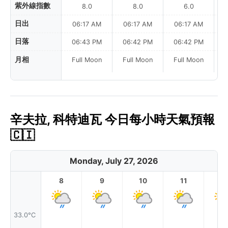
紫外線指數
8.0
8.0
6.0
日出
06:17 AM
06:17 AM
06:17 AM
日落
06:43 PM
06:42 PM
06:42 PM
月相
Full Moon
Full Moon
Full Moon
辛夫拉, 科特迪瓦 今日每小時天氣預報
🇨🇮
Monday, July 27, 2026
8
9
10
11
1
33.0°C